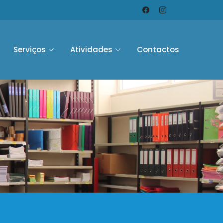
Serviços
Atividades
Contactos