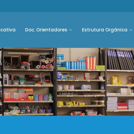
ucativa
Doc. Orientadores
Estrutura Orgânica