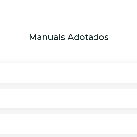
Manuais Adotados