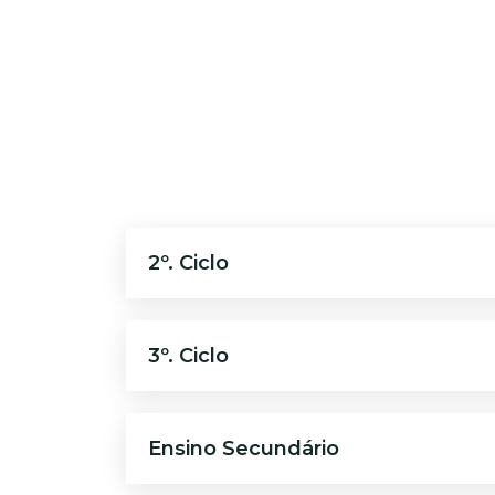
2º. Ciclo
3º. Ciclo
Ensino Secundário