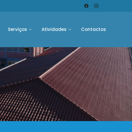
Serviços
Atividades
Contactos