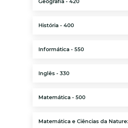
Geografia - 420
História - 400
Informática - 550
Inglês - 330
Matemática - 500
Matemática e Ciências da Nature