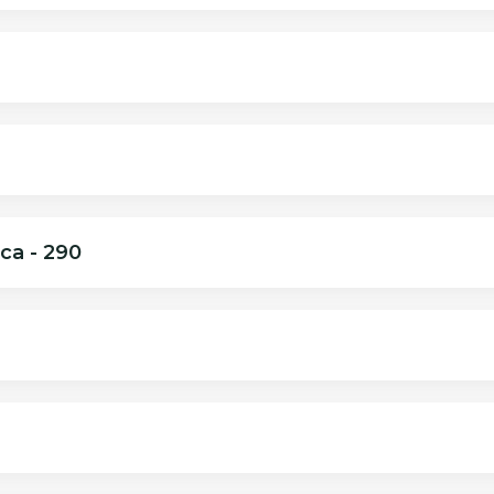
ca - 290