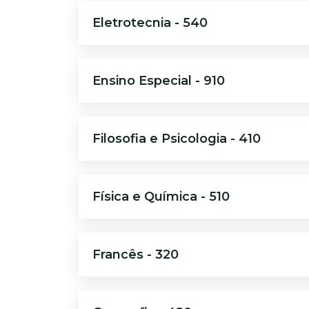
Eletrotecnia - 540
Ensino Especial - 910
Filosofia e Psicologia - 410
Física e Química - 510
Francês - 320