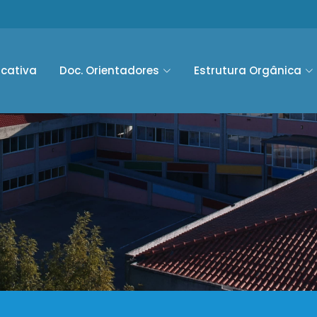
ucativa
Doc. Orientadores
Estrutura Orgânica