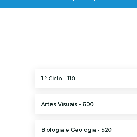
1.º Ciclo - 110
Artes Visuais - 600
Biologia e Geologia - 520