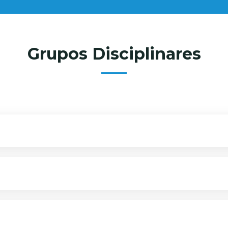
Grupos Disciplinares