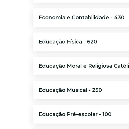
Economia e Contabilidade - 430
Educação Física - 620
Educação Moral e Religiosa Católi
Educação Musical - 250
Educação Pré-escolar - 100