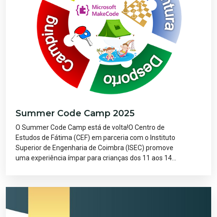
Summer Code Camp 2025
O Summer Code Camp está de volta!O Centro de
Estudos de Fátima (CEF) em parceria com o Instituto
Superior de Engenharia de Coimbra (ISEC) promove
uma experiência ímpar para crianças dos 11 aos 14...