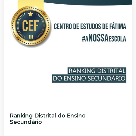
Ranking Distrital do Ensino
Secundário
...