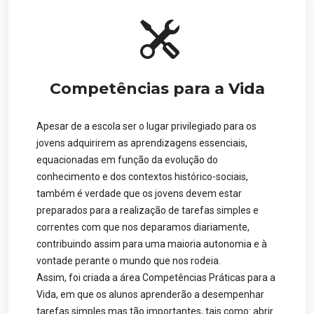
Competências para a Vida
Apesar de a escola ser o lugar privilegiado para os
jovens adquirirem as aprendizagens essenciais,
equacionadas em função da evolução do
conhecimento e dos contextos histórico-sociais,
também é verdade que os jovens devem estar
preparados para a realização de tarefas simples e
correntes com que nos deparamos diariamente,
contribuindo assim para uma maioria autonomia e à
vontade perante o mundo que nos rodeia.
Assim, foi criada a área Competências Práticas para a
Vida, em que os alunos aprenderão a desempenhar
tarefas simples mas tão importantes, tais como: abrir