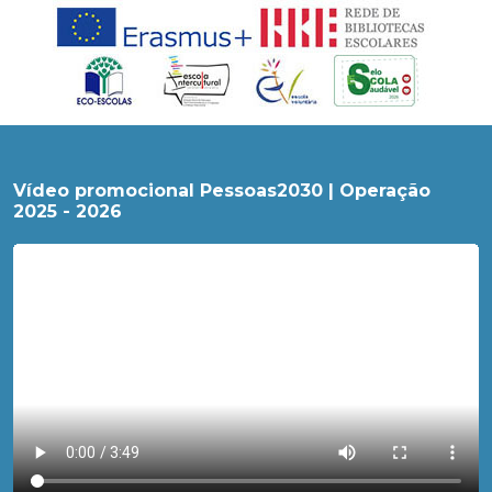
Vídeo promocional Pessoas2030 | Operação
2025 - 2026