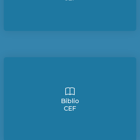
Biblio
CEF