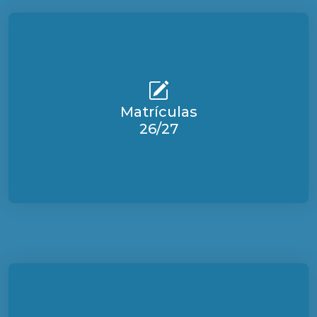
Matrículas
26/27