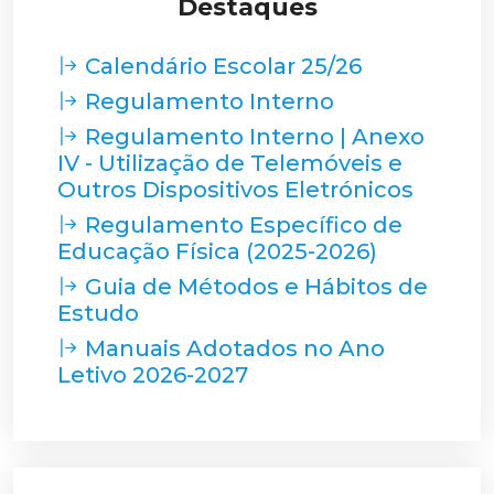
Destaques
Calendário Escolar 25/26
Regulamento Interno
Regulamento Interno | Anexo
IV - Utilização de Telemóveis e
Outros Dispositivos Eletrónicos
Regulamento Específico de
Educação Física (2025-2026)
Guia de Métodos e Hábitos de
Estudo
Manuais Adotados no Ano
Letivo 2026-2027