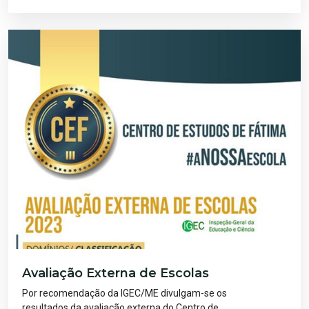
Avaliação Externa de Escolas
Por recomendação da IGEC/ME divulgam-se os
resultados da avaliação externa do Centro de