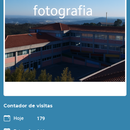
Contador de visitas
Hoje
179