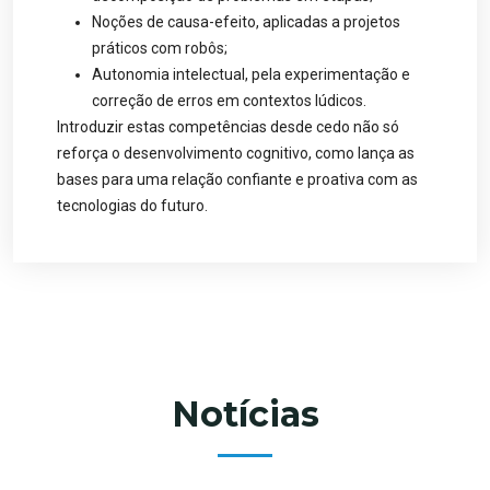
Noções de causa-efeito, aplicadas a projetos
práticos com robôs;
Autonomia intelectual, pela experimentação e
correção de erros em contextos lúdicos.
Introduzir estas competências desde cedo não só
reforça o desenvolvimento cognitivo, como lança as
bases para uma relação confiante e proativa com as
tecnologias do futuro.
Notícias