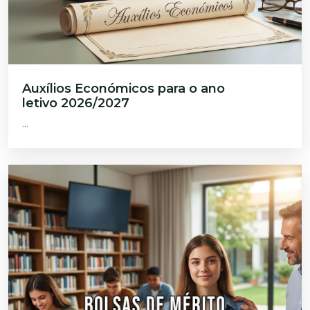
Auxílios Económicos para o ano
letivo 2026/2027
...