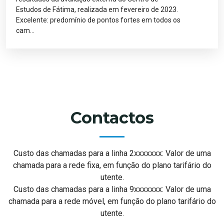
Estudos de Fátima, realizada em fevereiro de 2023.
Excelente: predomínio de pontos fortes em todos os
cam...
Contactos
Custo das chamadas para a linha 2xxxxxxx: Valor de uma
chamada para a rede fixa, em função do plano tarifário do
utente.
Custo das chamadas para a linha 9xxxxxxx: Valor de uma
chamada para a rede móvel, em função do plano tarifário do
utente.