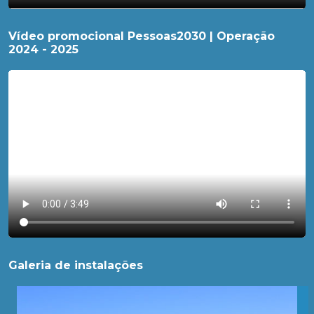
Vídeo promocional Pessoas2030 | Operação
2024 - 2025
Galeria de instalações