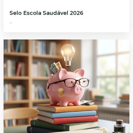
Selo Escola Saudável 2026
...