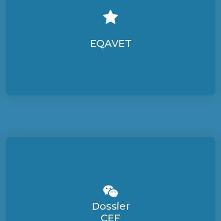
EQAVET
Dossier
CEF