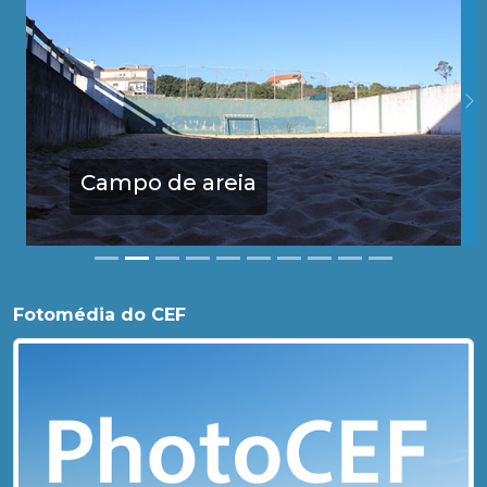
Campo de areia
Fotomédia do CEF