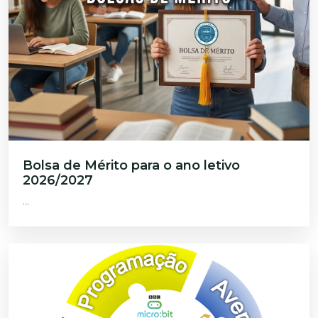
Bolsa de Mérito para o ano letivo
2026/2027
...