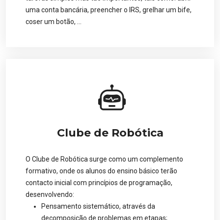
uma conta bancária, preencher o IRS, grelhar um bife,
coser um botão, …
Clube de Robótica
O Clube de Robótica surge como um complemento
formativo, onde os alunos do ensino básico terão
contacto inicial com princípios de programação,
desenvolvendo:
Pensamento sistemático, através da
decomposição de problemas em etapas;